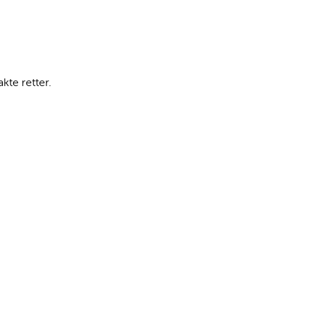
kte retter.