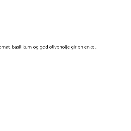
omat, basilikum og god olivenolje gir en enkel,