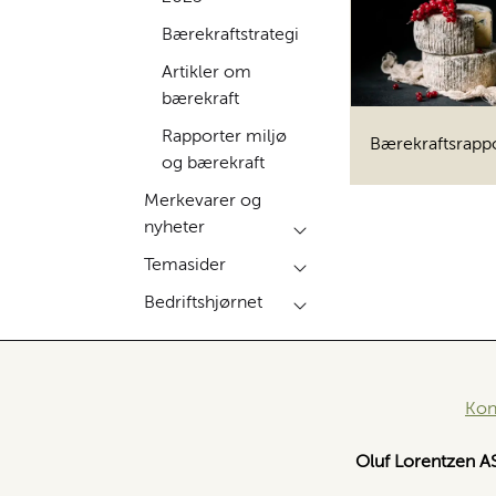
Bærekraftstrategi
Artikler om
bærekraft
Rapporter miljø
Bærekraftsrapp
og bærekraft
Merkevarer og
nyheter
Temasider
Bedriftshjørnet
Kon
Oluf Lorentzen A