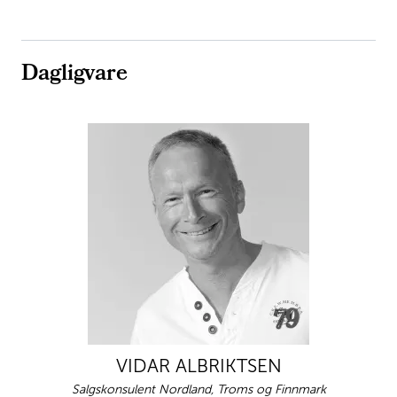
Dagligvare
VIDAR ALBRIKTSEN
Salgskonsulent Nordland, Troms og Finnmark