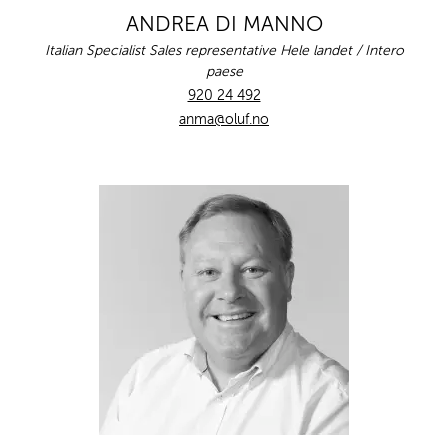
ANDREA DI MANNO
Italian Specialist Sales representative Hele landet / Intero
paese
920 24 492
anma@oluf.no