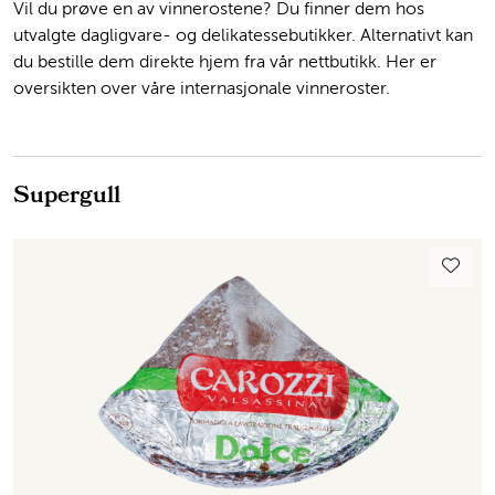
Vil du prøve en av vinnerostene? Du finner dem hos
utvalgte dagligvare- og delikatessebutikker. Alternativt kan
du bestille dem direkte hjem fra vår nettbutikk. Her er
oversikten over våre internasjonale vinneroster.
Supergull