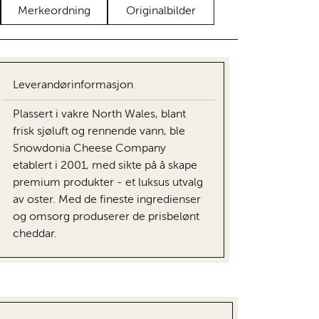
Merkeordning
Originalbilder
Leverandørinformasjon
Plassert i vakre North Wales, blant
frisk sjøluft og rennende vann, ble
Snowdonia Cheese Company
etablert i 2001, med sikte på å skape
premium produkter - et luksus utvalg
av oster. Med de fineste ingredienser
og omsorg produserer de prisbelønt
cheddar.