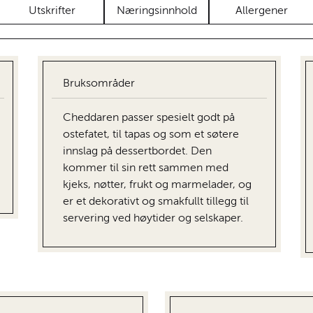
Utskrifter
Næringsinnhold
Allergener
Bruksområder
Cheddaren passer spesielt godt på
ostefatet, til tapas og som et søtere
innslag på dessertbordet. Den
kommer til sin rett sammen med
kjeks, nøtter, frukt og marmelader, og
er et dekorativt og smakfullt tillegg til
servering ved høytider og selskaper.