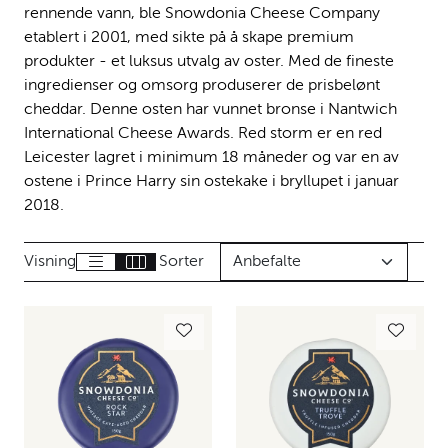
rennende vann, ble Snowdonia Cheese Company
etablert i 2001, med sikte på å skape premium
produkter - et luksus utvalg av oster. Med de fineste
ingredienser og omsorg produserer de prisbelønt
cheddar. Denne osten har vunnet bronse i Nantwich
International Cheese Awards. Red storm er en red
Leicester lagret i minimum 18 måneder og var en av
ostene i Prince Harry sin ostekake i bryllupet i januar
2018.
Visning
Sorter