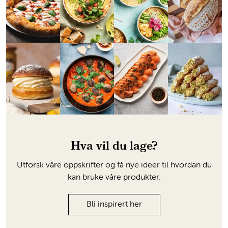
Hva vil du lage?
Utforsk våre oppskrifter og få nye ideer til hvordan du
kan bruke våre produkter.
Bli inspirert her