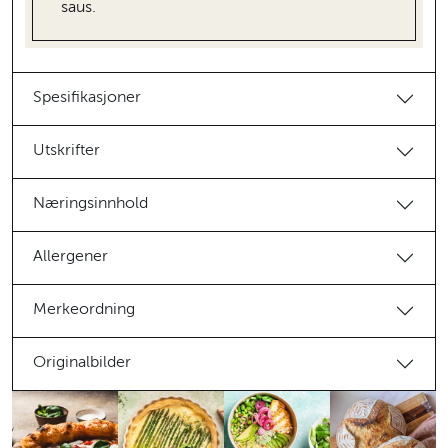
saus.
Spesifikasjoner
Utskrifter
Næringsinnhold
Allergener
Merkeordning
Originalbilder