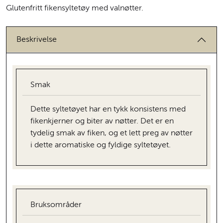
Glutenfritt fikensyltetøy med valnøtter.
Beskrivelse
Smak
Dette syltetøyet har en tykk konsistens med
fikenkjerner og biter av nøtter. Det er en
tydelig smak av fiken, og et lett preg av nøtter
i dette aromatiske og fyldige syltetøyet.
Bruksområder