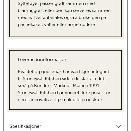
Syltetøyet passer godt sammen med
blåmuggost, eller den kan serveres sammen
med is. Det anbefales også å bruke den på
pannekaker, vafler eller arme riddere.
Leverandørinformasjon
Kvalitet og god smak har vært kjennetegnet
til Stonewall Kitchen siden de startet i det
små på Bondens Marked i Maine i 1991.
Stonewall Kitchen har vunnet flere priser for
deres innovative og smakfulle produkter.
Spesifikasjoner