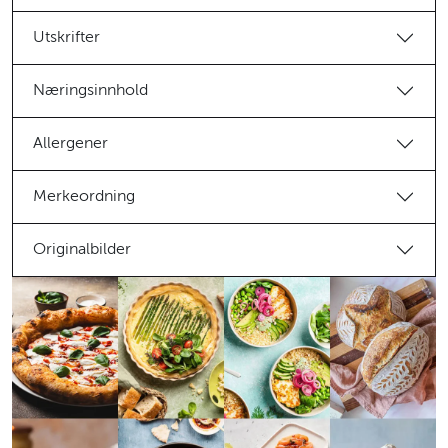
Utskrifter
Næringsinnhold
Allergener
Merkeordning
Originalbilder