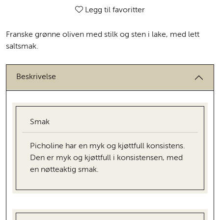
Legg til favoritter
Franske grønne oliven med stilk og sten i lake, med lett
saltsmak.
Beskrivelse
Smak
Picholine har en myk og kjøttfull konsistens.
Den er myk og kjøttfull i konsistensen, med
en nøtteaktig smak.