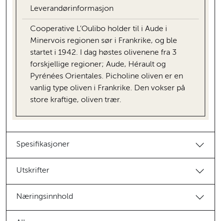
Leverandørinformasjon
Cooperative L’Oulibo holder til i Aude i
Minervois regionen sør i Frankrike, og ble
startet i 1942. I dag høstes olivenene fra 3
forskjellige regioner; Aude, Hérault og
Pyrénées Orientales. Picholine oliven er en
vanlig type oliven i Frankrike. Den vokser på
store kraftige, oliven trær.
Spesifikasjoner
Utskrifter
Næringsinnhold