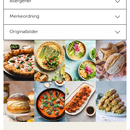
Allergener
Merkeordning
Originalbilder