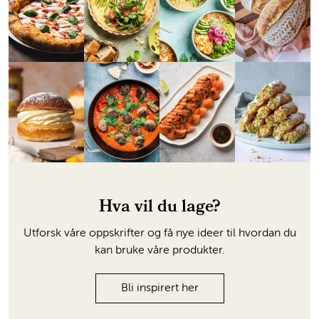
Hva vil du lage?
Utforsk våre oppskrifter og få nye ideer til hvordan du
kan bruke våre produkter.
Bli inspirert her