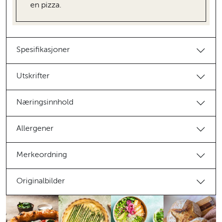
en pizza.
Spesifikasjoner
Utskrifter
Næringsinnhold
Allergener
Merkeordning
Originalbilder