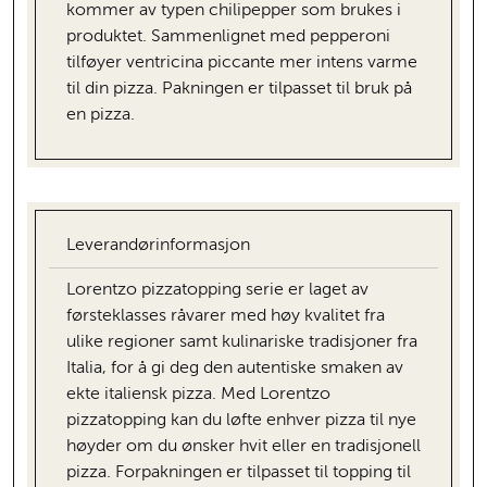
kommer av typen chilipepper som brukes i
produktet. Sammenlignet med pepperoni
tilføyer ventricina piccante mer intens varme
til din pizza. Pakningen er tilpasset til bruk på
en pizza.
Leverandørinformasjon
Lorentzo pizzatopping serie er laget av
førsteklasses råvarer med høy kvalitet fra
ulike regioner samt kulinariske tradisjoner fra
Italia, for å gi deg den autentiske smaken av
ekte italiensk pizza. Med Lorentzo
pizzatopping kan du løfte enhver pizza til nye
høyder om du ønsker hvit eller en tradisjonell
pizza. Forpakningen er tilpasset til topping til