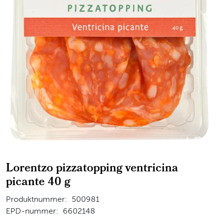
Lorentzo pizzatopping ventricina
picante 40 g
Produktnummer:
500981
EPD-nummer:
6602148