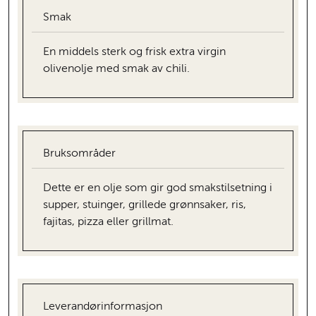
Smak
En middels sterk og frisk extra virgin
olivenolje med smak av chili.
Bruksområder
Dette er en olje som gir god smakstilsetning i
supper, stuinger, grillede grønnsaker, ris,
fajitas, pizza eller grillmat.
Leverandørinformasjon