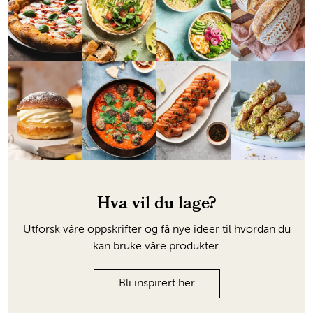
Hva vil du lage?
Utforsk våre oppskrifter og få nye ideer til hvordan du
kan bruke våre produkter.
Bli inspirert her