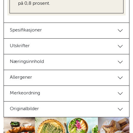
på 0,8 prosent.
Spesifikasjoner
Utskrifter
Næringsinnhold
Allergener
Merkeordning
Originalbilder