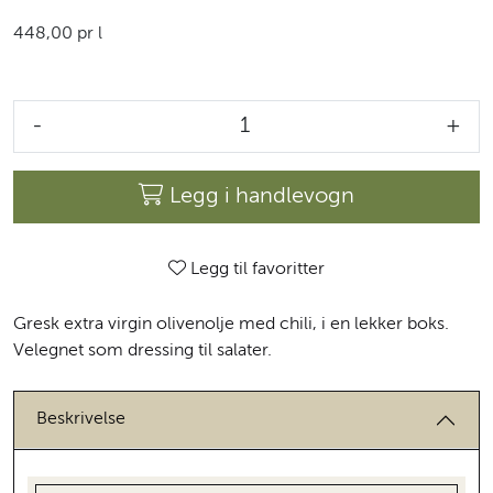
448,00 pr l
-
+
Legg i handlevogn
Legg til favoritter
Gresk extra virgin olivenolje med chili, i en lekker boks.
Velegnet som dressing til salater.
Beskrivelse