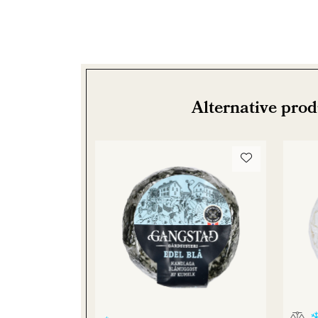
Alternative pro