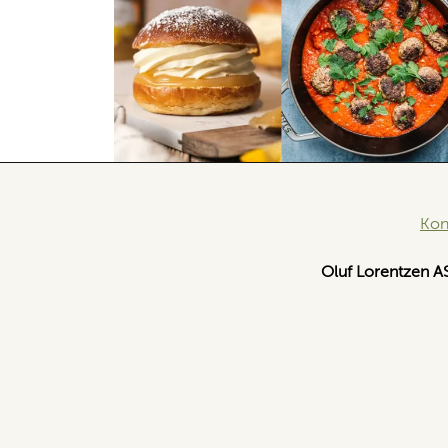
Kon
Oluf Lorentzen A