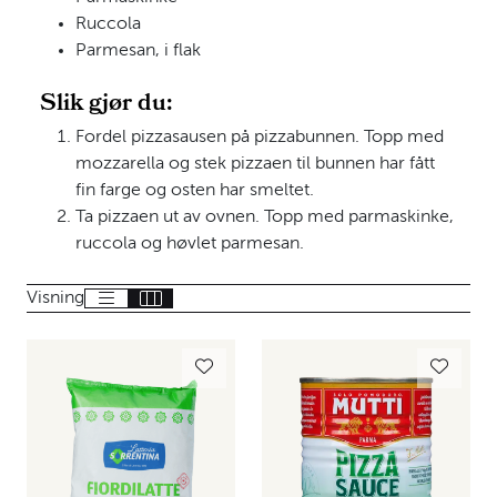
Ruccola
Parmesan, i flak
Slik gjør du:
Fordel pizzasausen på pizzabunnen. Topp med
mozzarella og stek pizzaen til bunnen har fått
fin farge og osten har smeltet.
Ta pizzaen ut av ovnen. Topp med parmaskinke,
ruccola og høvlet parmesan.
Visning