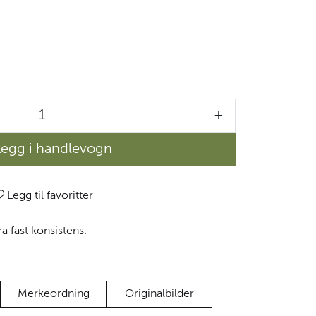
+
Legg i handlevogn
Legg til favoritter
a fast konsistens.
Merkeordning
Originalbilder