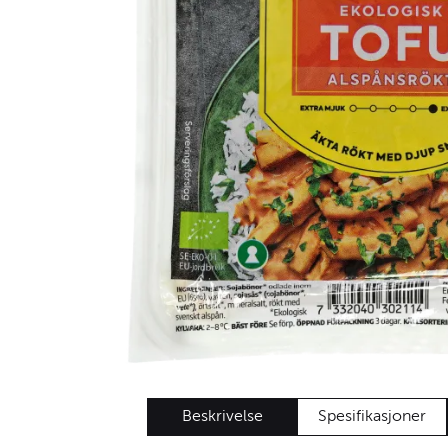
Beskrivelse
Spesifikasjoner