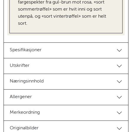
fargespekter fra gul-brun mot rosa, «sort
sommertrøffel» som er hvit inni og sort
utenpå, og «sort vintertrøffel» som er helt
sort.
Spesifikasjoner
Utskrifter
Næringsinnhold
Allergener
Merkeordning
Originalbilder