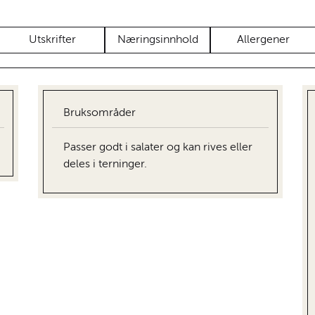
Utskrifter
Næringsinnhold
Allergener
Bruksområder
Passer godt i salater og kan rives eller
deles i terninger.