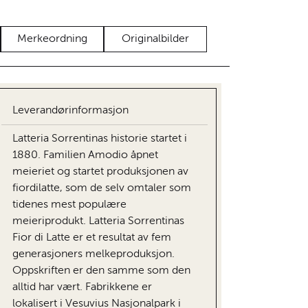
Merkeordning
Originalbilder
Leverandørinformasjon
Latteria Sorrentinas historie startet i
1880. Familien Amodio åpnet
meieriet og startet produksjonen av
fiordilatte, som de selv omtaler som
tidenes mest populære
meieriprodukt. Latteria Sorrentinas
Fior di Latte er et resultat av fem
generasjoners melkeproduksjon.
Oppskriften er den samme som den
alltid har vært. Fabrikkene er
lokalisert i Vesuvius Nasjonalpark i