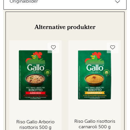
Originalbilder
Alternative produkter
Riso Gallo risottoris
Riso Gallo Arborio
carnaroli 500 g
risottoris 500 g