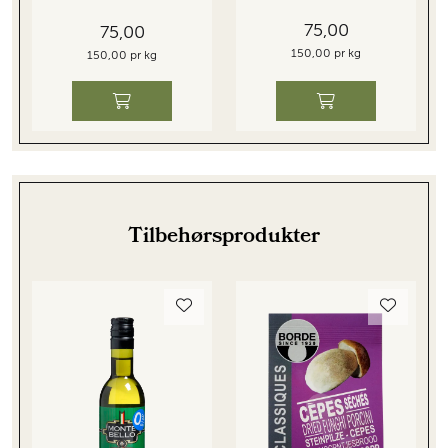
75,00
75,00
150,00 pr kg
150,00 pr kg
Tilbehørsprodukter