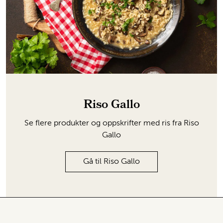
Riso Gallo
Se flere produkter og oppskrifter med ris fra Riso
Gallo
Gå til Riso Gallo