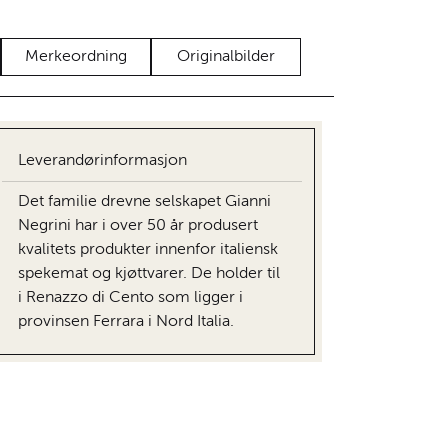
Merkeordning
Originalbilder
Leverandørinformasjon
Det familie drevne selskapet Gianni
Negrini har i over 50 år produsert
kvalitets produkter innenfor italiensk
spekemat og kjøttvarer. De holder til
i Renazzo di Cento som ligger i
provinsen Ferrara i Nord Italia.