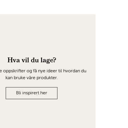
Hva vil du lage?
e oppskrifter og få nye ideer til hvordan du
kan bruke våre produkter.
Bli inspirert her