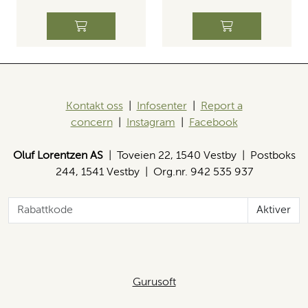
Kontakt oss
|
Infosenter
|
Report a
concern
|
Instagram
|
Facebook
Oluf Lorentzen AS
| Toveien 22, 1540 Vestby | Postboks
244, 1541 Vestby | Org.nr. 942 535 937
Aktiver
Gurusoft