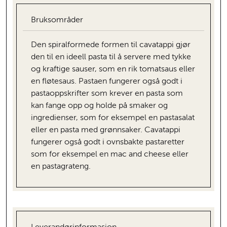
Bruksområder
Den spiralformede formen til cavatappi gjør
den til en ideell pasta til å servere med tykke
og kraftige sauser, som en rik tomatsaus eller
en fløtesaus. Pastaen fungerer også godt i
pastaoppskrifter som krever en pasta som
kan fange opp og holde på smaker og
ingredienser, som for eksempel en pastasalat
eller en pasta med grønnsaker. Cavatappi
fungerer også godt i ovnsbakte pastaretter
som for eksempel en mac and cheese eller
en pastagrateng.