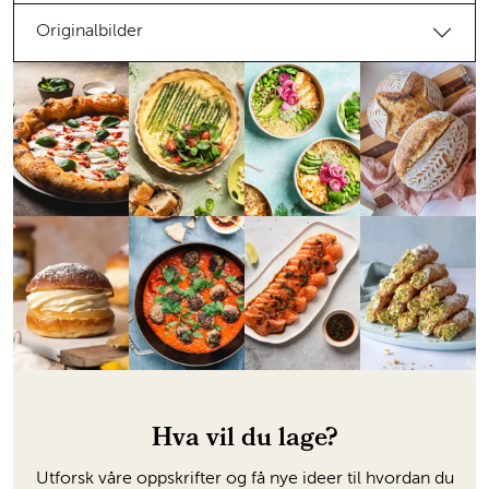
Originalbilder
Hva vil du lage?
Utforsk våre oppskrifter og få nye ideer til hvordan du