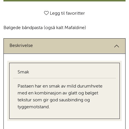
Legg til favoritter
Bølgede båndpasta (også kalt Mafaldine)
Beskrivelse
Smak
Pastaen har en smak av mild durumhvete
med en kombinasjon av glatt og bølget
tekstur som gir god sausbinding og
tyggemotstand.