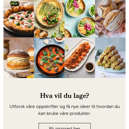
Hva vil du lage?
Utforsk våre oppskrifter og få nye ideer til hvordan du
kan bruke våre produkter.