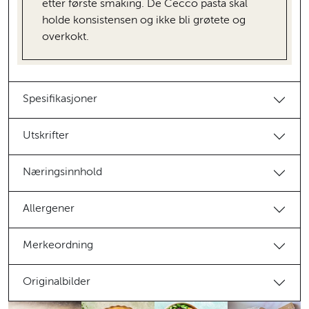
etter første smaking. De Cecco pasta skal
holde konsistensen og ikke bli grøtete og
overkokt.
Spesifikasjoner
Utskrifter
Næringsinnhold
Allergener
Merkeordning
Originalbilder