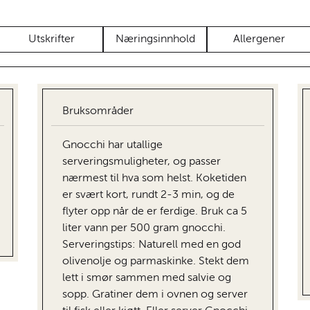
Utskrifter
Næringsinnhold
Allergener
Bruksområder
Gnocchi har utallige
serveringsmuligheter, og passer
nærmest til hva som helst. Koketiden
er svært kort, rundt 2-3 min, og de
flyter opp når de er ferdige. Bruk ca 5
liter vann per 500 gram gnocchi.
Serveringstips: Naturell med en god
olivenolje og parmaskinke. Stekt dem
lett i smør sammen med salvie og
sopp. Gratiner dem i ovnen og server