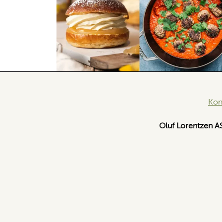
Kon
Oluf Lorentzen A