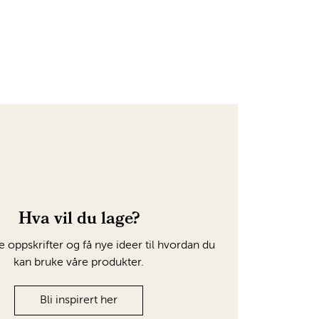
Hva vil du lage?
e oppskrifter og få nye ideer til hvordan du
kan bruke våre produkter.
Bli inspirert her