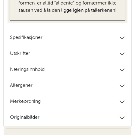
formen, er alltid ”al dente” og fornærmer ikke
sausen ved å la den ligge igjen på tallerkenen!
Spesifikasjoner
Utskrifter
Næringsinnhold
Allergener
Merkeordning
Originalbilder