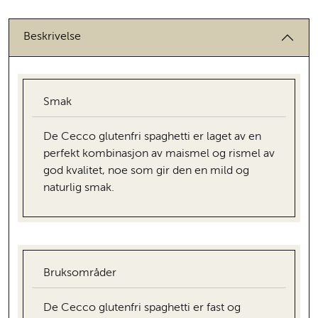
Beskrivelse
Smak
De Cecco glutenfri spaghetti er laget av en
perfekt kombinasjon av maismel og rismel av
god kvalitet, noe som gir den en mild og
naturlig smak.
Bruksområder
De Cecco glutenfri spaghetti er fast og