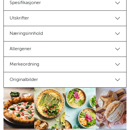
Spesifikasjoner
Utskrifter
Næringsinnhold
Allergener
Merkeordning
Originalbilder