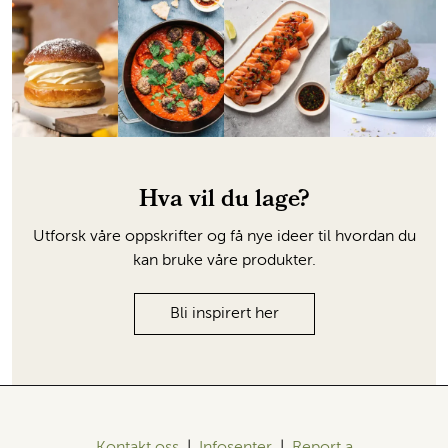
Hva vil du lage?
Utforsk våre oppskrifter og få nye ideer til hvordan du
kan bruke våre produkter.
Bli inspirert her