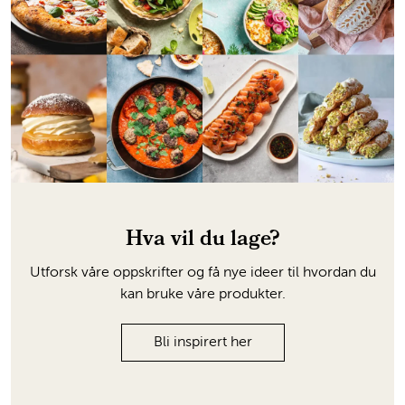
Hva vil du lage?
Utforsk våre oppskrifter og få nye ideer til hvordan du
kan bruke våre produkter.
Bli inspirert her