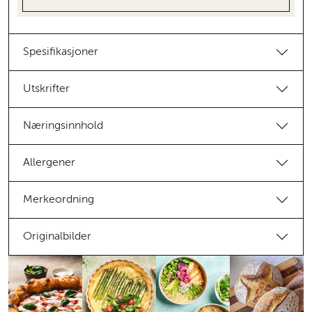
Spesifikasjoner
Utskrifter
Næringsinnhold
Allergener
Merkeordning
Originalbilder