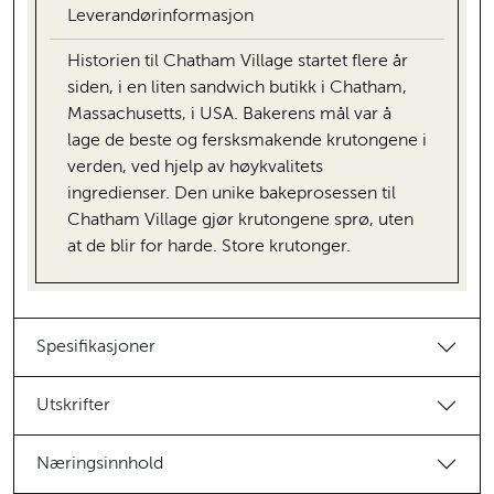
Leverandørinformasjon
Historien til Chatham Village startet flere år
siden, i en liten sandwich butikk i Chatham,
Massachusetts, i USA. Bakerens mål var å
lage de beste og fersksmakende krutongene i
verden, ved hjelp av høykvalitets
ingredienser. Den unike bakeprosessen til
Chatham Village gjør krutongene sprø, uten
at de blir for harde. Store krutonger.
Spesifikasjoner
Utskrifter
Næringsinnhold