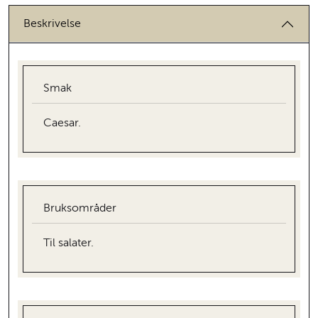
Beskrivelse
Smak
Caesar.
Bruksområder
Til salater.