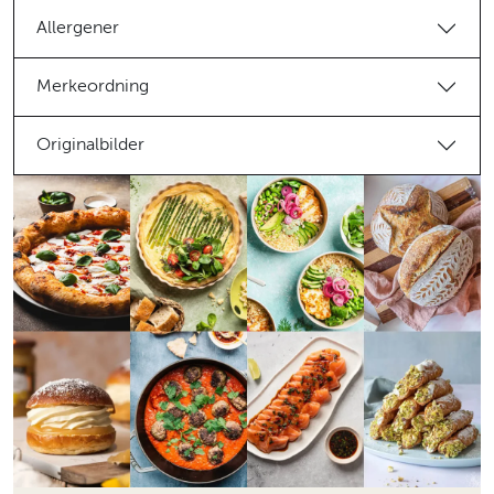
Allergener
Merkeordning
Originalbilder