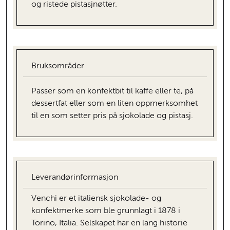
og ristede pistasjnøtter.
Bruksområder
Passer som en konfektbit til kaffe eller te, på
dessertfat eller som en liten oppmerksomhet
til en som setter pris på sjokolade og pistasj.
Leverandørinformasjon
Venchi er et italiensk sjokolade- og
konfektmerke som ble grunnlagt i 1878 i
Torino, Italia. Selskapet har en lang historie