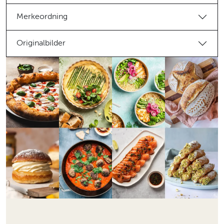
Merkeordning
Originalbilder