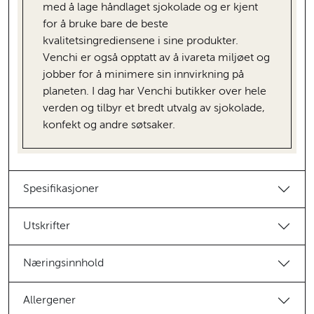
med å lage håndlaget sjokolade og er kjent
for å bruke bare de beste
kvalitetsingrediensene i sine produkter.
Venchi er også opptatt av å ivareta miljøet og
jobber for å minimere sin innvirkning på
planeten. I dag har Venchi butikker over hele
verden og tilbyr et bredt utvalg av sjokolade,
konfekt og andre søtsaker.
Spesifikasjoner
Utskrifter
Næringsinnhold
Allergener