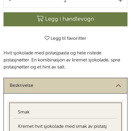
-
+
Legg i handlevogn
Legg til favoritter
Hvit sjokolade med pistasjpasta og hele ristede
pistasjnøtter. En kombinasjon av kremet sjokolade, sprø
pistasjnøtter og et hint av salt.
Beskrivelse
Smak
Kremet hvit sjokolade med smak av pistasj