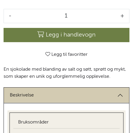
-
+
Legg i handlevogn
Legg til favoritter
En sjokolade med blanding av salt og søtt, sprøtt og mykt,
som skaper en unik og uforglemmelig opplevelse.
Beskrivelse
Bruksområder