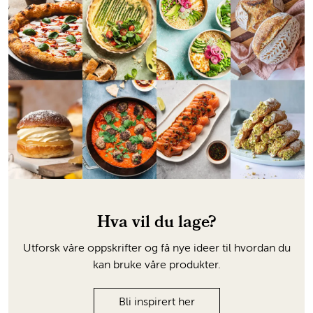
Hva vil du lage?
Utforsk våre oppskrifter og få nye ideer til hvordan du
kan bruke våre produkter.
Bli inspirert her