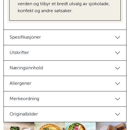
verden og tilbyr et bredt utvalg av sjokolade,
konfekt og andre søtsaker.
Spesifikasjoner
Utskrifter
Næringsinnhold
Allergener
Merkeordning
Originalbilder