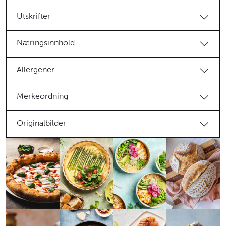
Utskrifter
Næringsinnhold
Allergener
Merkeordning
Originalbilder