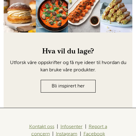
Hva vil du lage?
Utforsk våre oppskrifter og få nye ideer til hvordan du
kan bruke våre produkter.
Bli inspirert her
Kontakt oss
|
Infosenter
|
Report a
concern
|
Instagram
|
Facebook