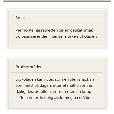
Smak
Piemonte hasselnøtten gir en delikat smak
og balanserer den intense mørke sjokoladen.
Bruksområder
Sjokoladen kan nytes som en liten snack når
som helst på dagen, etter et måltid som en
deilig dessert eller sammen med en kopp
kaffe som en koselig avslutning på måltidet.