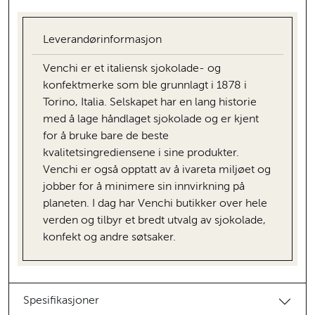
Leverandørinformasjon
Venchi er et italiensk sjokolade- og
konfektmerke som ble grunnlagt i 1878 i
Torino, Italia. Selskapet har en lang historie
med å lage håndlaget sjokolade og er kjent
for å bruke bare de beste
kvalitetsingrediensene i sine produkter.
Venchi er også opptatt av å ivareta miljøet og
jobber for å minimere sin innvirkning på
planeten. I dag har Venchi butikker over hele
verden og tilbyr et bredt utvalg av sjokolade,
konfekt og andre søtsaker.
Spesifikasjoner