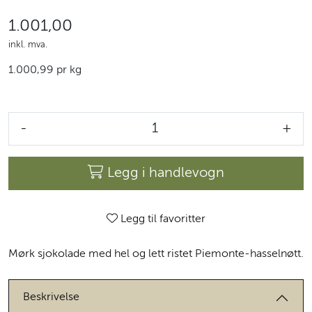
1.001,00
inkl. mva.
1.000,99 pr kg
-
+
Legg i handlevogn
Legg til favoritter
Mørk sjokolade med hel og lett ristet Piemonte-hasselnøtt.
Beskrivelse