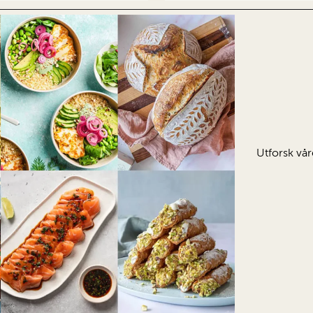
Utforsk vår