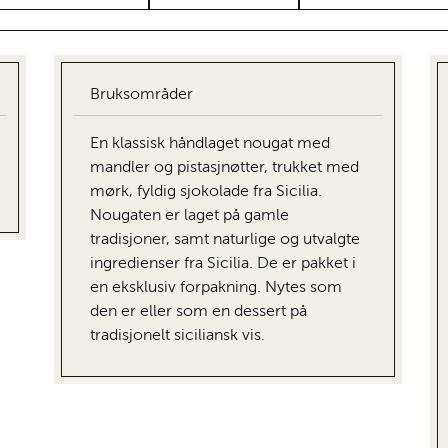
Bruksområder
En klassisk håndlaget nougat med
mandler og pistasjnøtter, trukket med
mørk, fyldig sjokolade fra Sicilia.
Nougaten er laget på gamle
tradisjoner, samt naturlige og utvalgte
ingredienser fra Sicilia. De er pakket i
en eksklusiv forpakning. Nytes som
den er eller som en dessert på
tradisjonelt siciliansk vis.