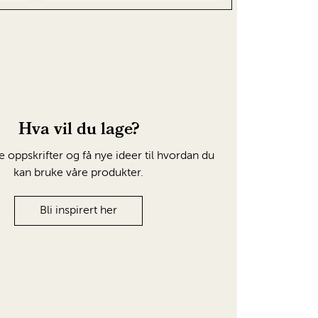
Hva vil du lage?
e oppskrifter og få nye ideer til hvordan du
kan bruke våre produkter.
Bli inspirert her