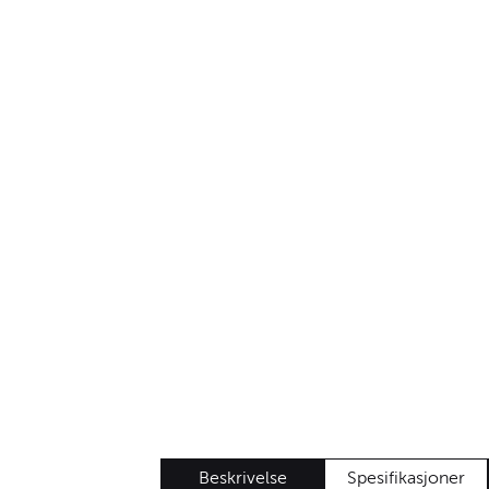
Beskrivelse
Spesifikasjoner