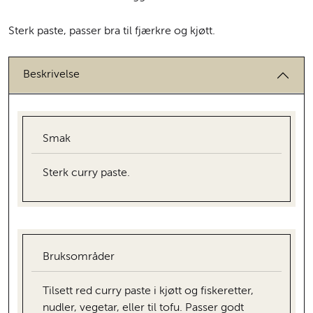
Sterk paste, passer bra til fjærkre og kjøtt.
Beskrivelse
Smak
Sterk curry paste.
Bruksområder
Tilsett red curry paste i kjøtt og fiskeretter,
nudler, vegetar, eller til tofu. Passer godt