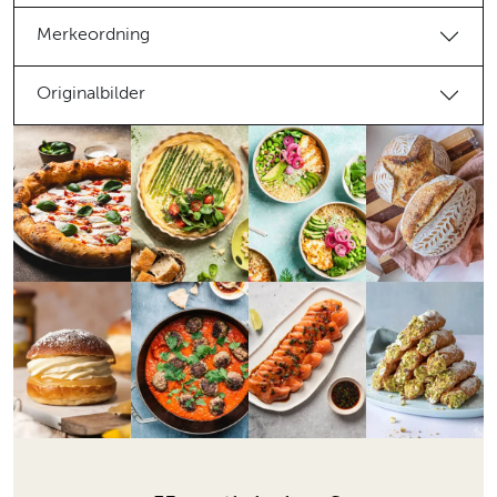
Merkeordning
Originalbilder