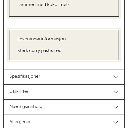
sammen med kokosmelk.
Leverandørinformasjon
Sterk curry paste, rød.
Spesifikasjoner
Utskrifter
Næringsinnhold
Allergener