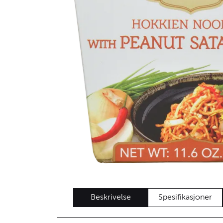
Beskrivelse
Spesifikasjoner