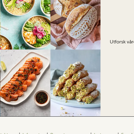
Utforsk vår