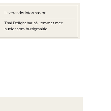
Leverandørinformasjon
Thai Delight har nå kommet med
nudler som hurtigmåltid.