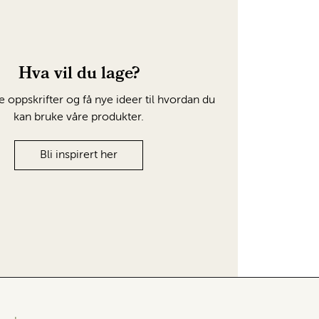
Hva vil du lage?
e oppskrifter og få nye ideer til hvordan du
kan bruke våre produkter.
Bli inspirert her