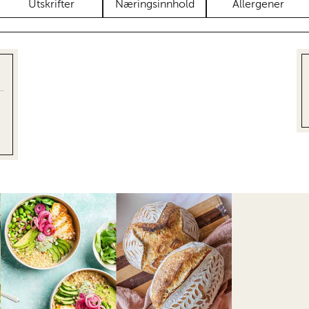
Utskrifter
Næringsinnhold
Allergener