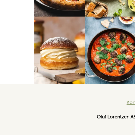
Kon
Oluf Lorentzen A