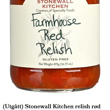
(Utgått) Stonewall Kitchen relish rød