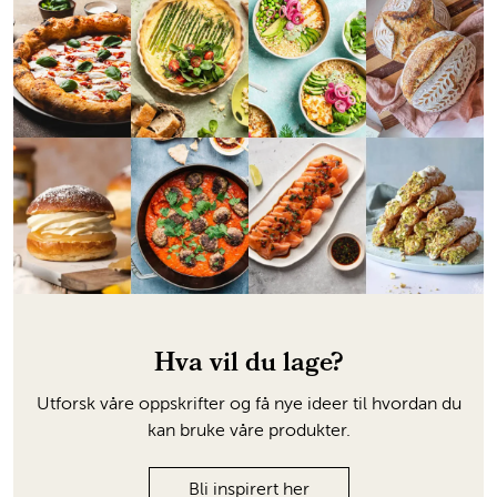
Hva vil du lage?
Utforsk våre oppskrifter og få nye ideer til hvordan du
kan bruke våre produkter.
Bli inspirert her