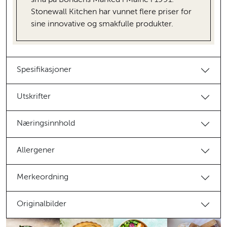
Stonewall Kitchen har vunnet flere priser for
sine innovative og smakfulle produkter.
Spesifikasjoner
Utskrifter
Næringsinnhold
Allergener
Merkeordning
Originalbilder