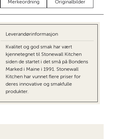
Merkeordning
Originalbilder
Leverandørinformasjon
Kvalitet og god smak har vært
kjennetegnet til Stonewall Kitchen
siden de startet i det små på Bondens
Marked i Maine i 1991. Stonewall
Kitchen har vunnet flere priser for
deres innovative og smakfulle
produkter.