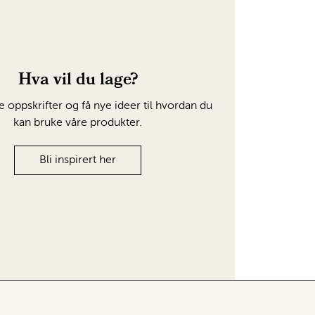
Hva vil du lage?
e oppskrifter og få nye ideer til hvordan du
kan bruke våre produkter.
Bli inspirert her