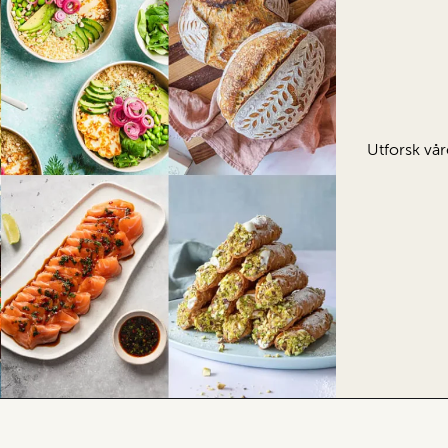
Utforsk vår