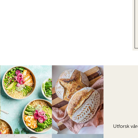
Utforsk vår