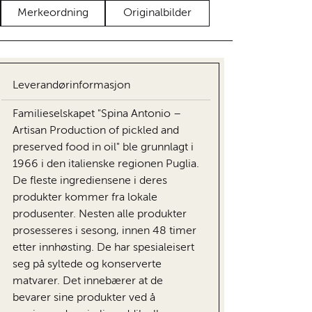
Merkeordning
Originalbilder
Leverandørinformasjon
Familieselskapet "Spina Antonio –
Artisan Production of pickled and
preserved food in oil" ble grunnlagt i
1966 i den italienske regionen Puglia.
De fleste ingrediensene i deres
produkter kommer fra lokale
produsenter. Nesten alle produkter
prosesseres i sesong, innen 48 timer
etter innhøsting. De har spesialeisert
seg på syltede og konserverte
matvarer. Det innebærer at de
bevarer sine produkter ved å