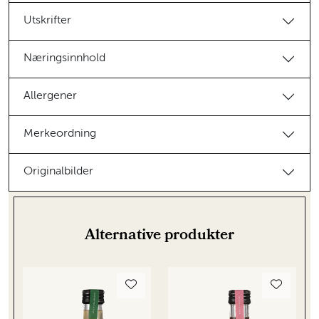
Utskrifter
Næringsinnhold
Allergener
Merkeordning
Originalbilder
Alternative produkter