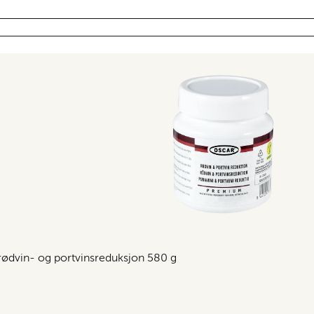
ødvin- og portvinsreduksjon 580 g