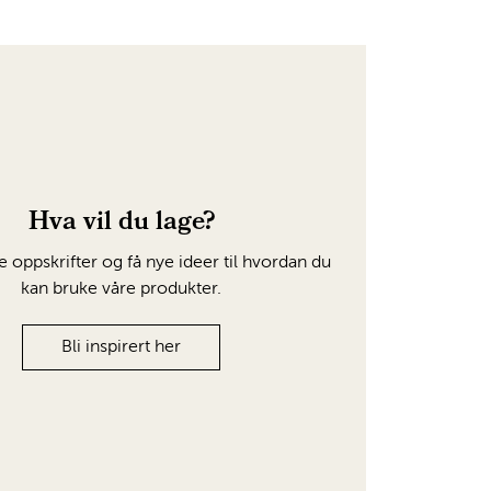
Hva vil du lage?
e oppskrifter og få nye ideer til hvordan du
kan bruke våre produkter.
Bli inspirert her