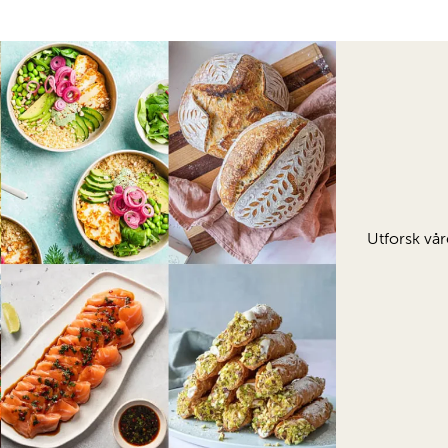
Utforsk vår