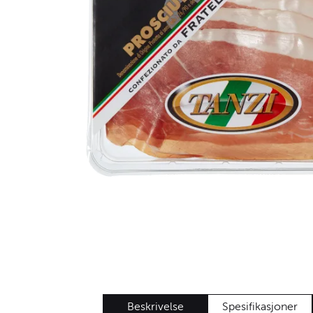
Beskrivelse
Spesifikasjoner