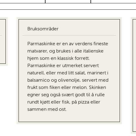
Bruksområder
Parmaskinke er en av verdens fineste
matvarer, og brukes i alle italienske
hjem som en klassisk forrett.
Parmaskinke er utmerket servert
naturell, eller med litt salat, marinert i
balsamico og olivenolje, servert med
frukt som fiken eller melon. Skinken
egner seg også svært godt til å rulle
rundt kjøtt eller fisk, på pizza eller
sammen med ost.