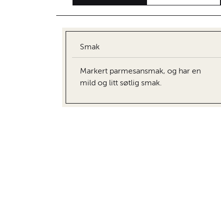
Smak
Markert parmesansmak, og har en
mild og litt søtlig smak.