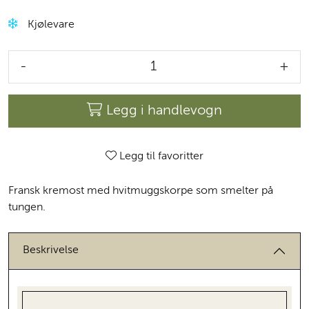
Kjølevare
-
+
Legg i handlevogn
Legg til favoritter
Fransk kremost med hvitmuggskorpe som smelter på
tungen.
Beskrivelse