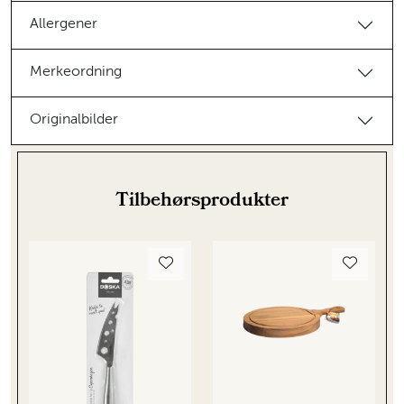
Allergener
Merkeordning
Originalbilder
Tilbehørsprodukter