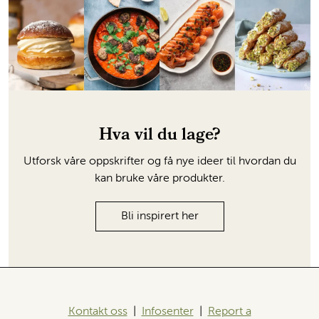
Hva vil du lage?
Utforsk våre oppskrifter og få nye ideer til hvordan du
kan bruke våre produkter.
Bli inspirert her
Kontakt oss
|
Infosenter
|
Report a