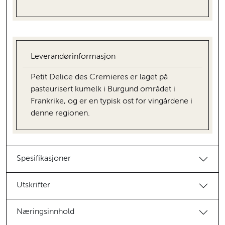
Leverandørinformasjon
Petit Delice des Cremieres er laget på
pasteurisert kumelk i Burgund området i
Frankrike, og er en typisk ost for vingårdene i
denne regionen.
Spesifikasjoner
Utskrifter
Næringsinnhold