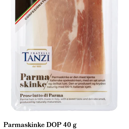
Parmaskinke DOP 40 g