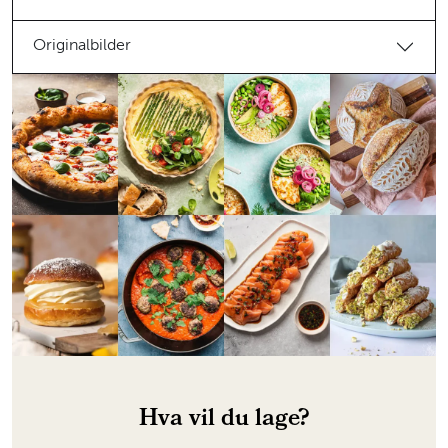
Originalbilder
Hva vil du lage?