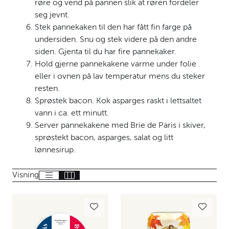
røre og vend på pannen slik at røren fordeler
seg jevnt.
Stek pannekaken til den har fått fin farge på
undersiden. Snu og stek videre på den andre
siden. Gjenta til du har fire pannekaker.
Hold gjerne pannekakene varme under folie
eller i ovnen på lav temperatur mens du steker
resten.
Sprøstek bacon. Kok asparges raskt i lettsaltet
vann i ca. ett minutt.
Server pannekakene med Brie de Paris i skiver,
sprøstekt bacon, asparges, salat og litt
lønnesirup.
Visning