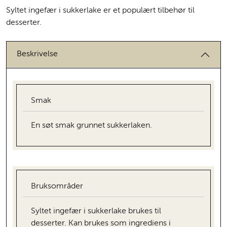
Syltet ingefær i sukkerlake er et populært tilbehør til
desserter.
Beskrivelse
Smak
En søt smak grunnet sukkerlaken.
Bruksområder
Syltet ingefær i sukkerlake brukes til
desserter. Kan brukes som ingrediens i