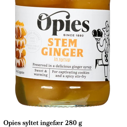
Opies syltet ingefær 280 g