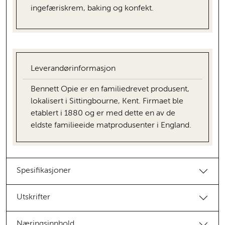
ingefæriskrem, baking og konfekt.
Leverandørinformasjon
Bennett Opie er en familiedrevet produsent,
lokalisert i Sittingbourne, Kent. Firmaet ble
etablert i 1880 og er med dette en av de
eldste familieeide matprodusenter i England.
Spesifikasjoner
Utskrifter
Næringsinnhold