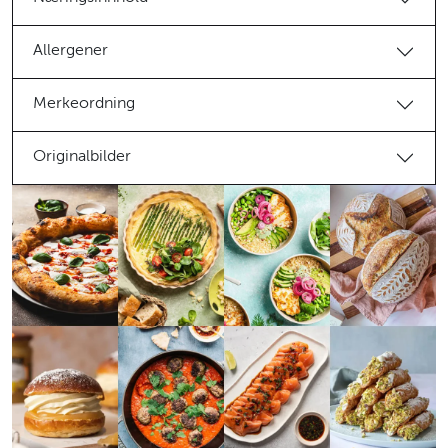
Allergener
Merkeordning
Originalbilder