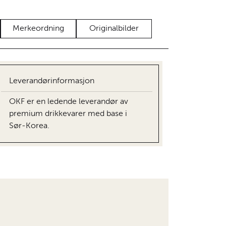
Merkeordning
Originalbilder
Leverandørinformasjon
OKF er en ledende leverandør av
premium drikkevarer med base i
Sør-Korea.