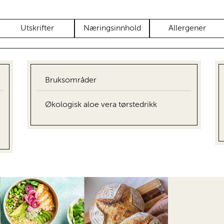
Utskrifter
Næringsinnhold
Allergener
Bruksområder
Økologisk aloe vera tørstedrikk