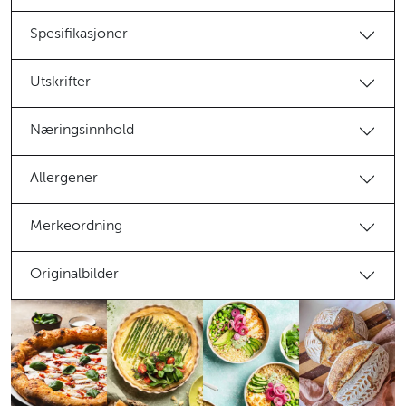
Spesifikasjoner
Utskrifter
Næringsinnhold
Allergener
Merkeordning
Originalbilder