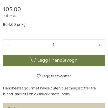
108,00
inkl. mva.
864,00 pr kg
-
+
Legg i handlevogn
Legg til favoritter
Håndhøstet gourmet havsalt uten tilsetningsstoffer fra
Island, pakket i en eksklusiv metallboks.