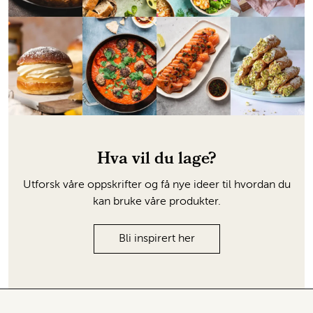
Hva vil du lage?
Utforsk våre oppskrifter og få nye ideer til hvordan du
kan bruke våre produkter.
Bli inspirert her