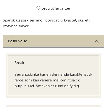
Legg til favoritter
Spansk klassisk serrano i consorcio kvalitet, skåret i
løvtynne skiver.
Beskrivelse
Smak
Serranoskinke har en skinnende karakteristisk
farge som kan variere mellom rosa og
purpur-rød. Smaken er rund og fyldig.