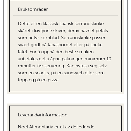
Bruksområder
Dette er en klassisk spansk serranoskinke
skåret i løvtynne skiver, derav navnet petals
som betyr kornblad. Serranoskinke passer
svært godt på tapasbordet eller på speke
fatet. For å oppnå den beste smaken
anbefales det å åpne pakningen minimum 10
minutter før servering. Kan nytes i seg selv
som en snacks, på en sandwich eller som
topping på en pizza.
Leverandørinformasjon
Noel Alimentaria er et av de ledende