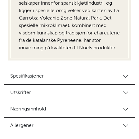
selskaper innenfor spansk kjøttindustri, og
ligger i spesielle omgivelser ved kanten av La
Garrotxa Volcanic Zone Natural Park. Det
spesielle mikroklimaet, kombinert med
visdom kunnskap og tradisjon for charcuterie
fra de katalanske Pyreneene, har stor
innvirkning på kvaliteten til Noels produkter.
Spesifikasjoner
Utskrifter
Næringsinnhold
Allergener