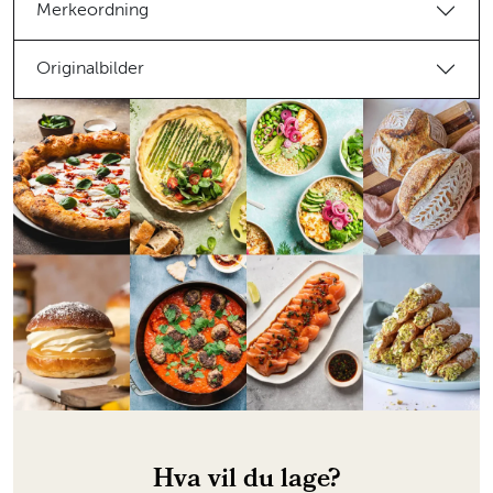
Merkeordning
Originalbilder
Hva vil du lage?