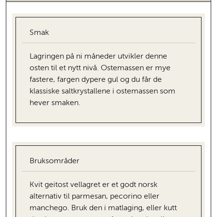
Smak
Lagringen på ni måneder utvikler denne
osten til et nytt nivå. Ostemassen er mye
fastere, fargen dypere gul og du får de
klassiske saltkrystallene i ostemassen som
hever smaken.
Bruksområder
Kvit geitost vellagret er et godt norsk
alternativ til parmesan, pecorino eller
manchego. Bruk den i matlaging, eller kutt