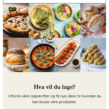
Hva vil du lage?
Utforsk våre oppskrifter og få nye ideer til hvordan du
kan bruke våre produkter.