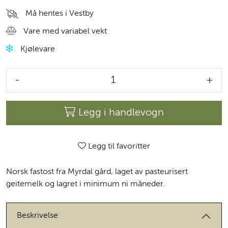
Må hentes i Vestby
Vare med variabel vekt
Kjølevare
-
+
Legg i handlevogn
Legg til favoritter
Norsk fastost fra Myrdal gård, laget av pasteurisert
geitemelk og lagret i minimum ni måneder.
Beskrivelse