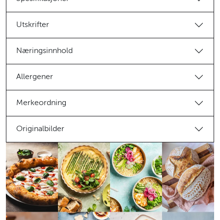
Utskrifter
Næringsinnhold
Allergener
Merkeordning
Originalbilder