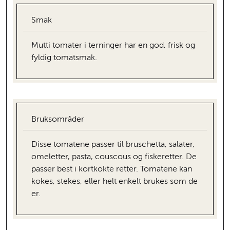
Smak
Mutti tomater i terninger har en god, frisk og
fyldig tomatsmak.
Bruksområder
Disse tomatene passer til bruschetta, salater,
omeletter, pasta, couscous og fiskeretter. De
passer best i kortkokte retter. Tomatene kan
kokes, stekes, eller helt enkelt brukes som de
er.