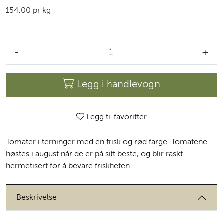
154,00 pr kg
-
+
Legg i handlevogn
Legg til favoritter
Tomater i terninger med en frisk og rød farge. Tomatene
høstes i august når de er på sitt beste, og blir raskt
hermetisert for å bevare friskheten.
Beskrivelse