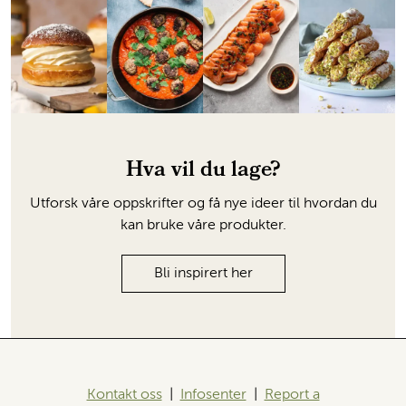
Hva vil du lage?
Utforsk våre oppskrifter og få nye ideer til hvordan du
kan bruke våre produkter.
Bli inspirert her
Kontakt oss
|
Infosenter
|
Report a