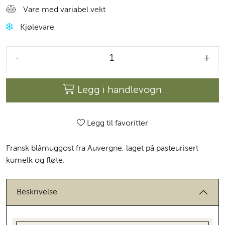
Vare med variabel vekt
Kjølevare
-
+
Legg i handlevogn
Legg til favoritter
Fransk blåmuggost fra Auvergne, laget på pasteurisert
kumelk og fløte.
Beskrivelse