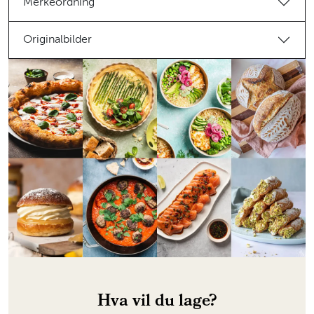
Merkeordning
Originalbilder
Hva vil du lage?