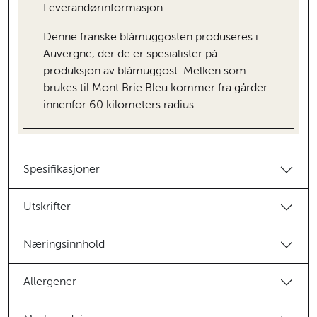
Leverandørinformasjon
Denne franske blåmuggosten produseres i
Auvergne, der de er spesialister på
produksjon av blåmuggost. Melken som
brukes til Mont Brie Bleu kommer fra gårder
innenfor 60 kilometers radius.
Spesifikasjoner
Utskrifter
Næringsinnhold
Allergener