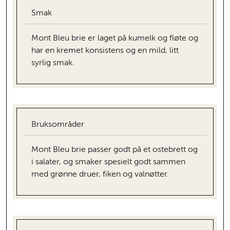
Smak
Mont Bleu brie er laget på kumelk og fløte og
har en kremet konsistens og en mild, litt
syrlig smak.
Bruksområder
Mont Bleu brie passer godt på et ostebrett og
i salater, og smaker spesielt godt sammen
med grønne druer, fiken og valnøtter.