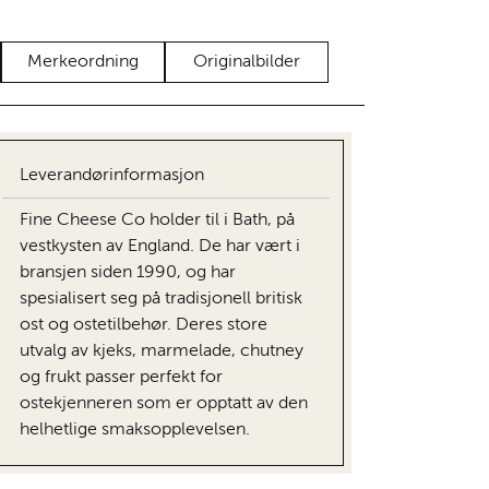
Merkeordning
Originalbilder
Leverandørinformasjon
Fine Cheese Co holder til i Bath, på
vestkysten av England. De har vært i
bransjen siden 1990, og har
spesialisert seg på tradisjonell britisk
ost og ostetilbehør. Deres store
utvalg av kjeks, marmelade, chutney
og frukt passer perfekt for
ostekjenneren som er opptatt av den
helhetlige smaksopplevelsen.