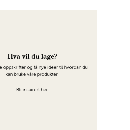
Hva vil du lage?
e oppskrifter og få nye ideer til hvordan du
kan bruke våre produkter.
Bli inspirert her