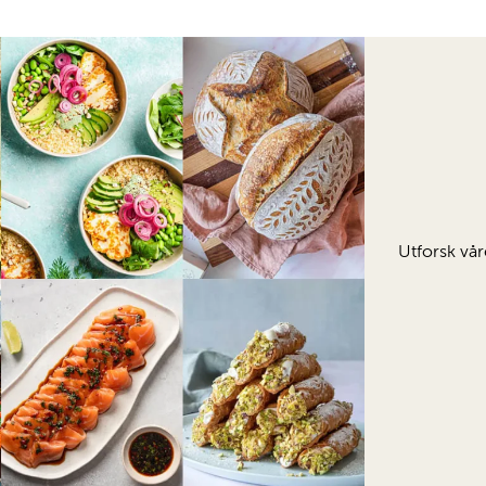
Utforsk vår