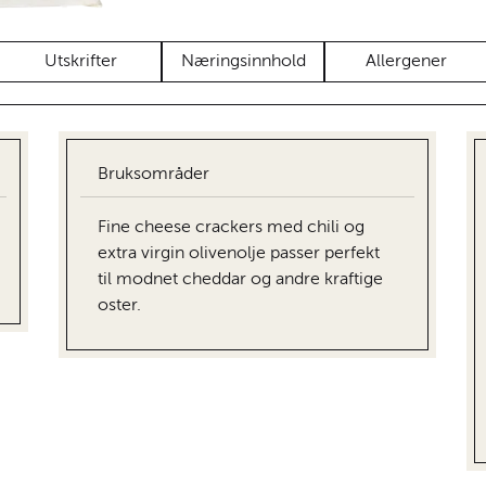
Utskrifter
Næringsinnhold
Allergener
Bruksområder
Fine cheese crackers med chili og
extra virgin olivenolje passer perfekt
til modnet cheddar og andre kraftige
oster.